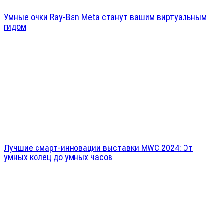
Умные очки Ray-Ban Meta станут вашим виртуальным
гидом
Лучшие смарт-инновации выставки MWC 2024: От
умных колец до умных часов