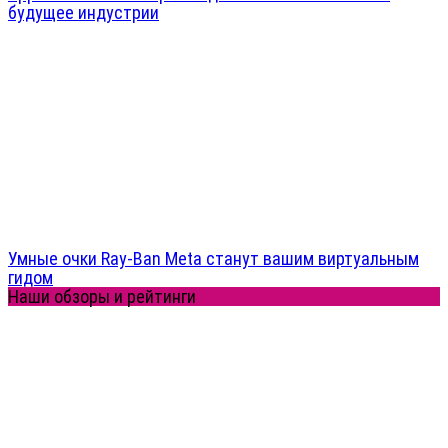
будущее индустрии
Умные очки Ray-Ban Meta станут вашим виртуальным
гидом
Наши обзоры и рейтинги