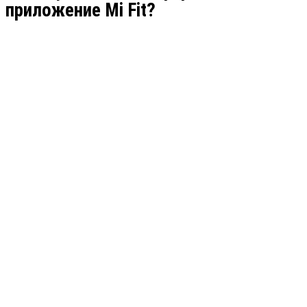
приложение Mi Fit?