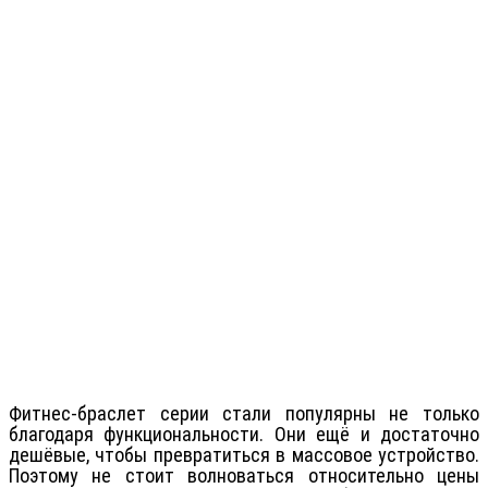
Фитнес-браслет серии стали популярны не только
благодаря функциональности. Они ещё и достаточно
дешёвые, чтобы превратиться в массовое устройство.
Поэтому не стоит волноваться относительно цены