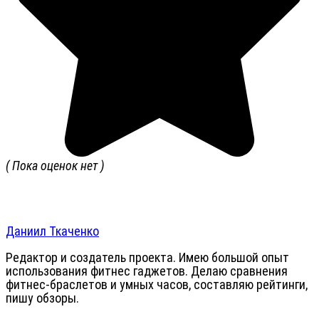
( Пока оценок нет )
Даниил Ткаченко
Редактор и создатель проекта. Имею большой опыт
использования фитнес гаджетов. Делаю сравнения
фитнес-браслетов и умных часов, составляю рейтинги,
пишу обзоры.