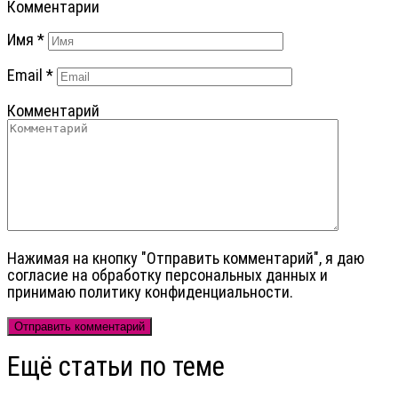
Комментарии
Имя
*
Email
*
Комментарий
Нажимая на кнопку "Отправить комментарий", я даю
cогласие на обработку персональных данных и
принимаю политику конфиденциальности.
Ещё статьи по теме