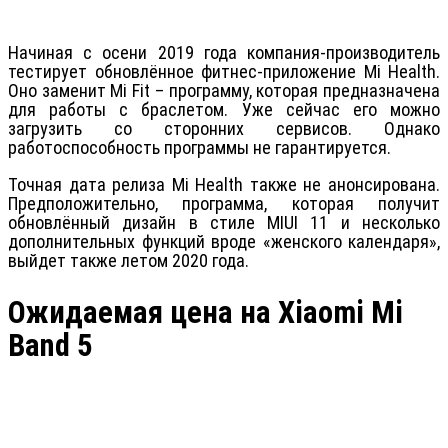
Начиная с осени 2019 года компания-производитель
тестирует обновлённое фитнес-приложение Mi Health.
Оно заменит Mi Fit – программу, которая предназначена
для работы с браслетом. Уже сейчас его можно
загрузить со сторонних сервисов. Однако
работоспособность программы не гарантируется.
Точная дата релиза Mi Health также не анонсирована.
Предположительно, программа, которая получит
обновлённый дизайн в стиле MIUI 11 и несколько
дополнительных функций вроде «женского календаря»,
выйдет также летом 2020 года.
Ожидаемая цена на Xiaomi Mi
Band 5