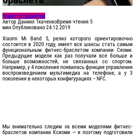
Новости гаджетов
Автор
Даниил Ткаченко
Время чтения
5
мин.
Опубликовано
24.12.2019
Xiaomi Mi Band 5, релиз которого ориентировочно
состоится в 2020 году, имеет все шансы стать самым
функциональным фитнес-браслетом компании Сяоми.
Предыдущие модели как раз получали всё больше и
больше возможностей, не связанных со спортом.
Например, у 4 поколения появилась функция управления
воспроизведением мультимедиа на телефоне, а у 3
поколения в некоторых конфигурациях – NFC.
Мы внимательно следим за всеми моделями фитнес-
браслетов компании Ксиоми — и поэтому подготовили