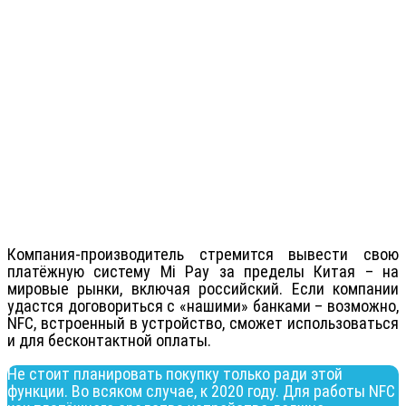
Компания-производитель стремится вывести свою
платёжную систему Mi Pay за пределы Китая – на
мировые рынки, включая российский. Если компании
удастся договориться с «нашими» банками – возможно,
NFC, встроенный в устройство, сможет использоваться
и для бесконтактной оплаты.
Не стоит планировать покупку только ради этой
функции. Во всяком случае, к 2020 году. Для работы NFC