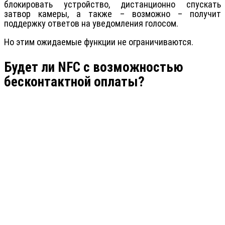
блокировать устройство, дистанционно спускать
затвор камеры, а также – возможно – получит
поддержку ответов на уведомления голосом.
Но этим ожидаемые функции не ограничиваются.
Будет ли NFC с возможностью
бесконтактной оплаты?