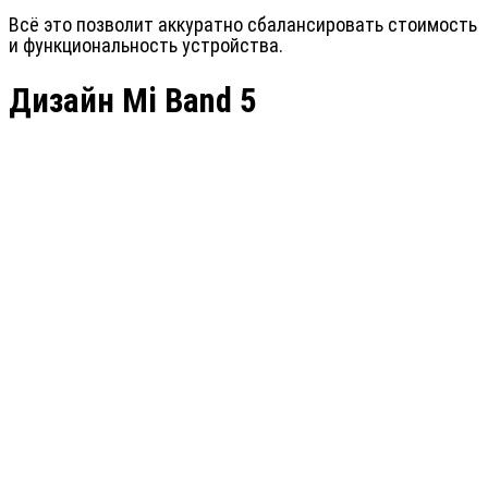
Всё это позволит аккуратно сбалансировать стоимость
и функциональность устройства.
Дизайн Mi Band 5