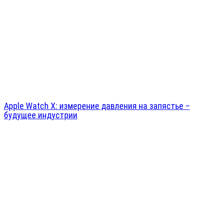
Apple Watch X: измерение давления на запястье –
будущее индустрии