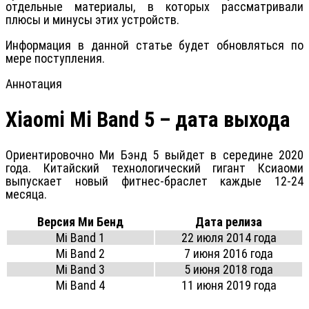
отдельные материалы, в которых рассматривали
плюсы и минусы этих устройств.
Информация в данной статье будет обновляться по
мере поступления.
Аннотация
Xiaomi Mi Band 5 – дата выхода
Ориентировочно Ми Бэнд 5 выйдет в середине 2020
года. Китайский технологический гигант Ксиаоми
выпускает новый фитнес-браслет каждые 12-24
месяца.
Версия Ми Бенд
Дата релиза
Mi Band 1
22 июля 2014 года
Mi Band 2
7 июня 2016 года
Mi Band 3
5 июня 2018 года
Mi Band 4
11 июня 2019 года