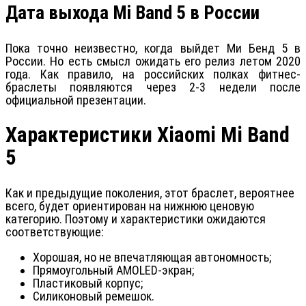
Дата выхода Mi Band 5 в России
Пока точно неизвестно, когда выйдет Ми Бенд 5 в
России. Но есть смысл ожидать его релиз летом 2020
года. Как правило, на российских полках фитнес-
браслеты появляются через 2-3 недели после
официальной презентации.
Характеристики Xiaomi Mi Band
5
Как и предыдущие поколения, этот браслет, вероятнее
всего, будет ориентирован на нижнюю ценовую
категорию. Поэтому и характеристики ожидаются
соответствующие:
Хорошая, но не впечатляющая автономность;
Прямоугольный AMOLED-экран;
Пластиковый корпус;
Силиконовый ремешок.