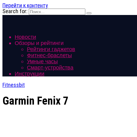
Перейти к контенту
Search for:
Новости
Обзоры и рейтинги
Рейтинги гаджетов
Фитнес-браслеты
Умные часы
Смарт-устройства
Инструкции
Fitnessbit
Garmin Fenix 7