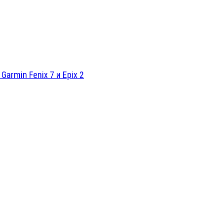
rmin Fenix 7 и Epix 2