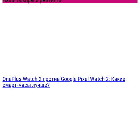
Наши обзоры и рейтинги
OnePlus Watch 2 против Google Pixel Watch 2: Какие
смарт-часы лучше?