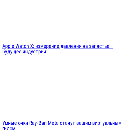
Apple Watch X: измерение давления на запястье –
будущее индустрии
Умные очки Ray-Ban Meta станут вашим виртуальным
гидом