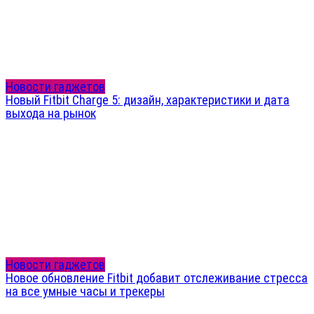
Новости гаджетов
Новый Fitbit Charge 5: дизайн, характеристики и дата
выхода на рынок
Новости гаджетов
Новое обновление Fitbit добавит отслеживание стресса
на все умные часы и трекеры