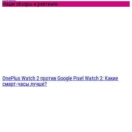
Наши обзоры и рейтинги
OnePlus Watch 2 против Google Pixel Watch 2: Какие
смарт-часы лучше?