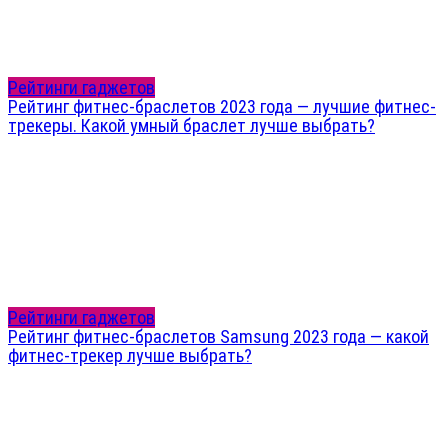
Рейтинги гаджетов
Рейтинг фитнес-браслетов 2023 года — лучшие фитнес-
трекеры. Какой умный браслет лучше выбрать?
Рейтинги гаджетов
Рейтинг фитнес-браслетов Samsung 2023 года — какой
фитнес-трекер лучше выбрать?