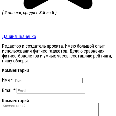
(
2
оценки, среднее
3.5
из
5
)
Даниил Ткаченко
Редактор и создатель проекта. Имею большой опыт
использования фитнес гаджетов. Делаю сравнения
фитнес-браслетов и умных часов, составляю рейтинги,
пишу обзоры.
Комментарии
Имя
*
Email
*
Комментарий