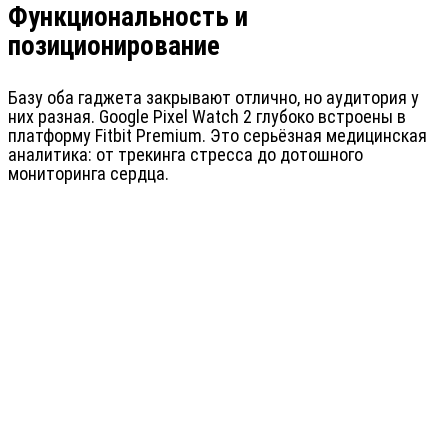
Функциональность и
позиционирование
Базу оба гаджета закрывают отлично, но аудитория у
них разная. Google Pixel Watch 2 глубоко встроены в
платформу Fitbit Premium. Это серьёзная медицинская
аналитика: от трекинга стресса до дотошного
мониторинга сердца.