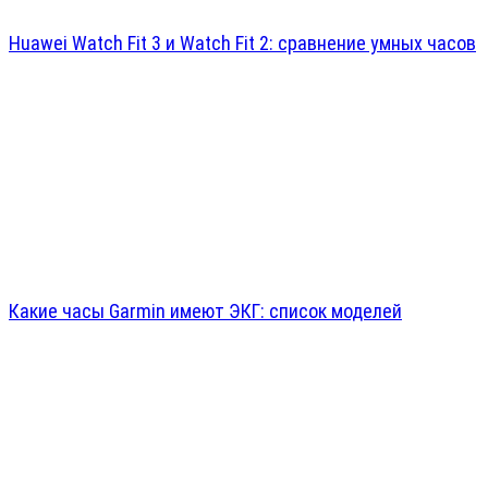
Huawei Watch Fit 3 и Watch Fit 2: сравнение умных часов
Какие часы Garmin имеют ЭКГ: список моделей