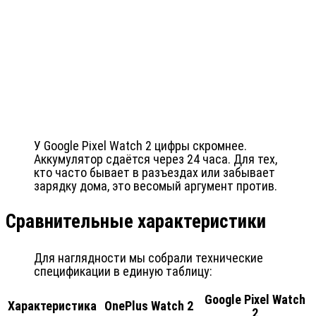
У Google Pixel Watch 2 цифры скромнее.
Аккумулятор сдаётся через 24 часа. Для тех,
кто часто бывает в разъездах или забывает
зарядку дома, это весомый аргумент против.
Сравнительные характеристики
Для наглядности мы собрали технические
спецификации в единую таблицу:
Google Pixel Watch
Характеристика
OnePlus Watch 2
2