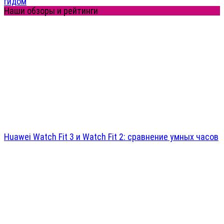
гидом
Наши обзоры и рейтинги
Huawei Watch Fit 3 и Watch Fit 2: сравнение умных часов