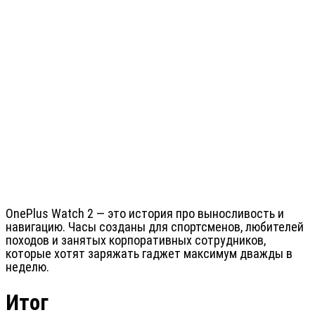
OnePlus Watch 2 — это история про выносливость и
навигацию. Часы созданы для спортсменов, любителей
походов и занятых корпоративных сотрудников,
которые хотят заряжать гаджет максимум дважды в
неделю.
Итог