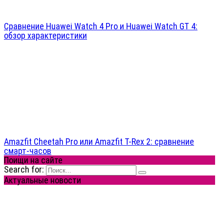
Сравнение Huawei Watch 4 Pro и Huawei Watch GT 4:
обзор характеристики
Amazfit Cheetah Pro или Amazfit T-Rex 2: сравнение
смарт-часов
Поищи на сайте
Search for:
Актуальные новости