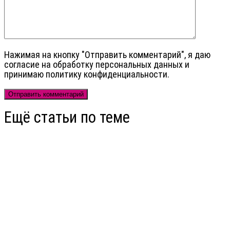
Нажимая на кнопку "Отправить комментарий", я даю
cогласие на обработку персональных данных и
принимаю политику конфиденциальности.
Ещё статьи по теме