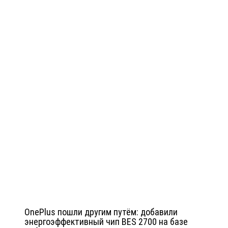
OnePlus пошли другим путём: добавили
энергоэффективный чип BES 2700 на базе