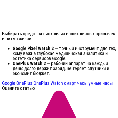
Выбирать предстоит исходя из ваших личных привычек
и ритма жизни:
Google Pixel Watch 2
— точный инструмент для тех,
кому важна глубокая медицинская аналитика и
эстетика сервисов Google.
OnePlus Watch 2
— рабочий аппарат на каждый
день: долго держит заряд, не теряет спутники и
экономит бюджет.
Google
OnePlus
OnePlus Watch
смарт часы
умные часы
Оцените статью