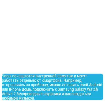
Часы оснащаются внутренней памятью и могут
работать отдельно от смартфона. Например,
отправляясь на пробежку, можно оставить свой Android
или iPhone дома, подключить к Samsung Galaxy Watch
Active 2 беспроводные наушники и наслаждаться
любимой музыкой.