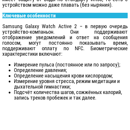
устройством можно даже плавать (без ныряния).
Ключевые особенности
Samsung Galaxy Watch Active 2 – в первую очередь
устройство-компаньон. Они поддерживают
отображение уведомлений и ответ на сообщения
голосом, могут постоянно показывать время,
поддерживают оплату по NFC. Биометрические
характеристики включают:
Измерение пульса (постоянное или по запросу);
Определение давления;
Определение насыщения крови кислородом;
Измерение уровня стресса, режим медитации и
дыхательной гимнастики;
Подсчёт количества шагов, сожжённых калорий,
запись треков пробежек и так далее.