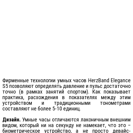
Фирменные технологии умных часов HerzBand Elegance
S5 позволяют определять давление и пульс достаточно
точно (в рамках занятий спортом). Как показывает
практика, расхождения в показателях между этим
устройством и традиционными тонометрами
составляют не более 5-10 единиц.
Дизайн.
Умные часы отличаются лаконичным внешним
видом, который ни на секунду не намекает, что это –
биометрическое устройство, а не просто девайс-