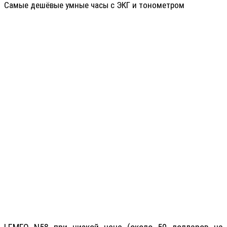
Самые дешёвые умные часы с ЭКГ и тонометром