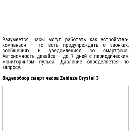
Разумеется, часы могут работать как устройство-
компаньон – то есть предупреждать о звонках,
сообщениях и уведомлениях со смартфона.
Автономность девайса – до 7 дней с периодическим
мониторингом пульса. Давление определяется по
запросу.
Видеообзор смарт часов Zeblaze Crystal 3