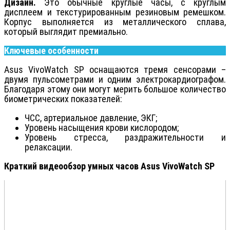
Дизайн.
Это обычные круглые часы, с круглым
дисплеем и текстурированным резиновым ремешком.
Корпус выполняется из металлического сплава,
который выглядит премиально.
Ключевые особенности
Asus VivoWatch SP оснащаются тремя сенсорами –
двумя пульсометрами и одним электрокардиографом.
Благодаря этому они могут мерить большое количество
биометрических показателей:
ЧСС, артериальное давление, ЭКГ;
Уровень насыщения крови кислородом;
Уровень стресса, раздражительности и
релаксации.
Краткий видеообзор умных часов Asus VivoWatch SP