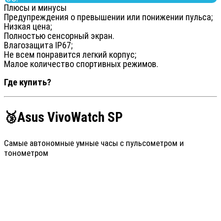
Плюсы и минусы
Предупреждения о превышении или понижении пульса;
Низкая цена;
Полностью сенсорный экран.
Влагозащита IP67;
Не всем понравится легкий корпус;
Малое количество спортивных режимов.
Где купить?
🥉Asus VivoWatch SP
Самые автономные умные часы с пульсометром и
тонометром