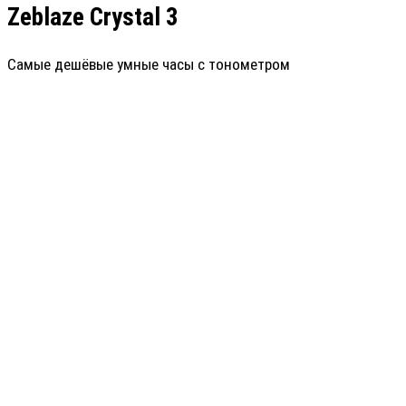
Zeblaze Crystal 3
Самые дешёвые умные часы с тонометром