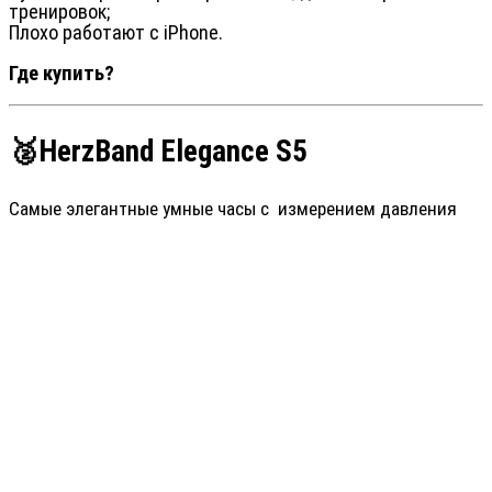
тренировок;
Плохо работают с iPhone.
Где купить?
🥈HerzBand Elegance S5
Самые элегантные умные часы с измерением давления