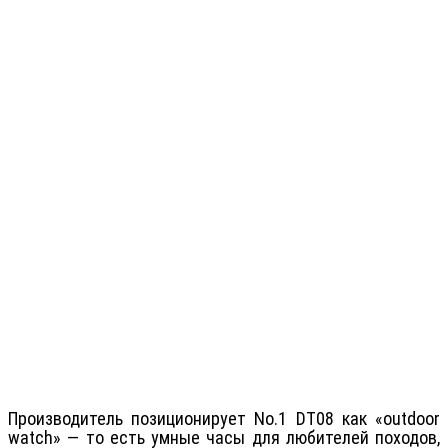
Производитель позиционирует No.1 DT08 как «outdoor
watch» — то есть умные часы для любителей походов,