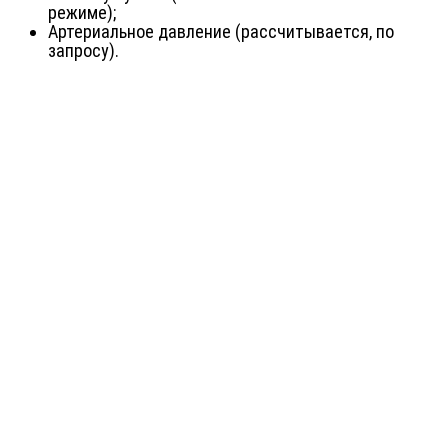
режиме);
Артериальное давление (рассчитывается, по
запросу).