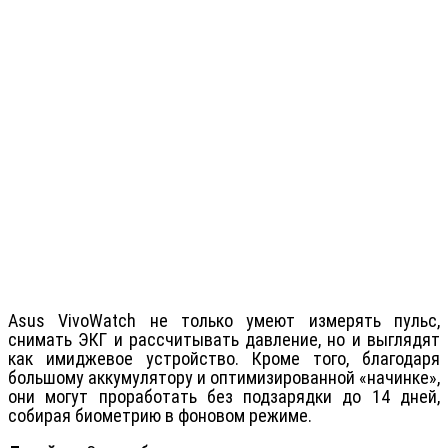
Asus VivoWatch не только умеют измерять пульс,
снимать ЭКГ и рассчитывать давление, но и выглядят
как имиджевое устройство. Кроме того, благодаря
большому аккумулятору и оптимизированной «начинке»,
они могут проработать без подзарядки до 14 дней,
собирая биометрию в фоновом режиме.