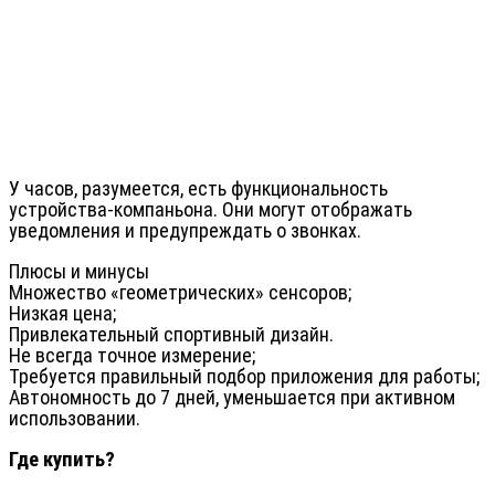
У часов, разумеется, есть функциональность
устройства-компаньона. Они могут отображать
уведомления и предупреждать о звонках.
Плюсы и минусы
Множество «геометрических» сенсоров;
Низкая цена;
Привлекательный спортивный дизайн.
Не всегда точное измерение;
Требуется правильный подбор приложения для работы;
Автономность до 7 дней, уменьшается при активном
использовании.
Где купить?