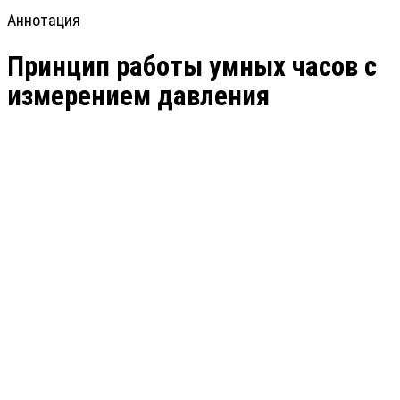
Аннотация
Принцип работы умных часов с
измерением давления