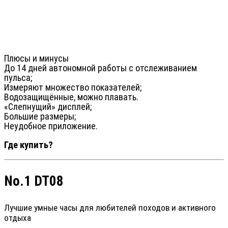
Плюсы и минусы
До 14 дней автономной работы с отслеживанием
пульса;
Измеряют множество показателей;
Водозащищённые, можно плавать.
«Слепнущий» дисплей;
Большие размеры;
Неудобное приложение.
Где купить?
No.1 DT08
Лучшие умные часы для любителей походов и активного
отдыха