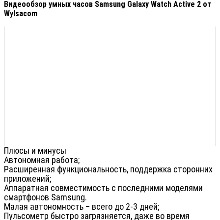
Видеообзор умных часов Samsung Galaxy Watch Active 2 от
Wylsacom
Плюсы и минусы
Автономная работа;
Расширенная функциональность, поддержка сторонних
приложений;
Аппаратная совместимость с последними моделями
смартфонов Samsung.
Малая автономность – всего до 2-3 дней;
Пульсометр быстро загрязняется, даже во время