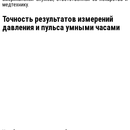
медтехнику.
Точность результатов измерений
давления и пульса умными часами