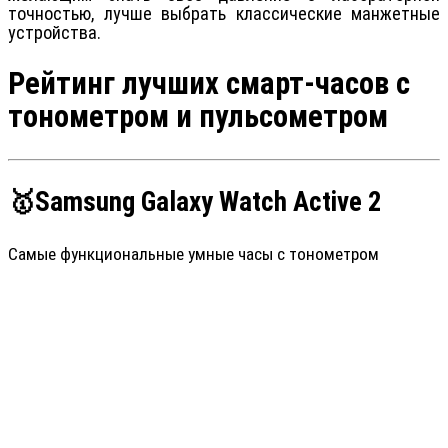
точностью, лучше выбрать классические манжетные
устройства.
Рейтинг лучших смарт-часов с
тонометром и пульсометром
🥇Samsung Galaxy Watch Active 2
Самые функциональные умные часы с тонометром