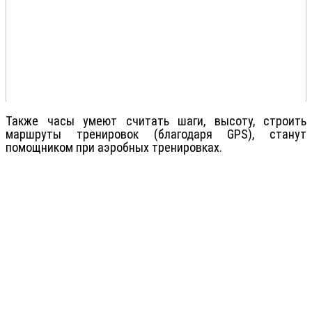
Также часы умеют считать шаги, высоту, строить
маршруты тренировок (благодаря GPS), станут
помощником при аэробных тренировках.