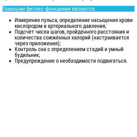
Главными фитнес-функциями являются:
Измерение пульса, определение насыщения крови
кислородом и артериального давления;
Подсчёт числа шагов, пройдённого расстояния и
количества сожжённых калорий (настраивается
через приложения);
Контроль сна с определением стадий и умный
будильник;
Предупреждение о необходимости подвигаться.