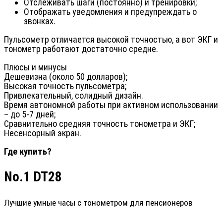
Отслеживать шаги (постоянно) и тренировки;
Отображать уведомления и предупреждать о
звонках.
Пульсометр отличается высокой точностью, а вот ЭКГ и
тонометр работают достаточно средне.
Плюсы и минусы
Дешевизна (около 50 долларов);
Высокая точность пульсометра;
Привлекательный, солидный дизайн.
Время автономной работы при активном использовании
– до 5-7 дней;
Сравнительно средняя точность тонометра и ЭКГ;
Несенсорный экран.
Где купить?
No.1 DT28
Лучшие умные часы с тонометром для пенсионеров