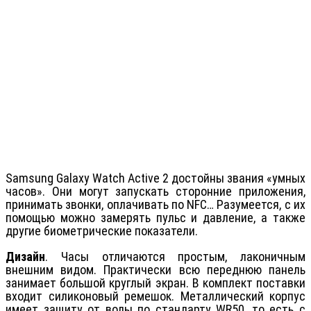
Samsung Galaxy Watch Active 2 достойны звания «умных
часов». Они могут запускать сторонние приложения,
принимать звонки, оплачивать по NFC… Разумеется, с их
помощью можно замерять пульс и давление, а также
другие биометрические показатели.
Дизайн
. Часы отличаются простым, лаконичным
внешним видом. Практически всю переднюю панель
занимает большой круглый экран. В комплект поставки
входит силиконовый ремешок. Металлический корпус
имеет защиту от воды по стандарту WR50, то есть с