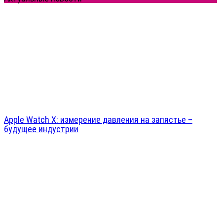
Apple Watch X: измерение давления на запястье –
будущее индустрии