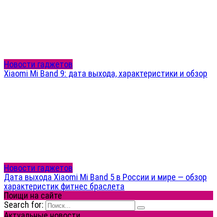
Новости гаджетов
Xiaomi Mi Band 9: дата выхода, характеристики и обзор
Новости гаджетов
Дата выхода Xiaomi Mi Band 5 в России и мире — обзор
характеристик фитнес браслета
Поищи на сайте
Search for:
Актуальные новости