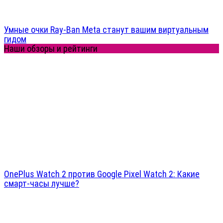
Умные очки Ray-Ban Meta станут вашим виртуальным
гидом
Наши обзоры и рейтинги
OnePlus Watch 2 против Google Pixel Watch 2: Какие
смарт-часы лучше?