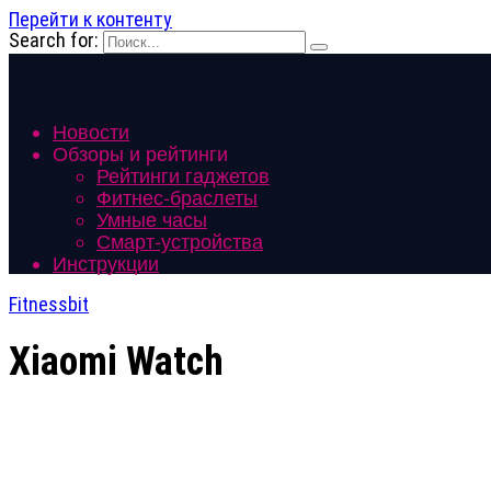
Перейти к контенту
Search for:
Новости
Обзоры и рейтинги
Рейтинги гаджетов
Фитнес-браслеты
Умные часы
Смарт-устройства
Инструкции
Fitnessbit
Xiaomi Watch