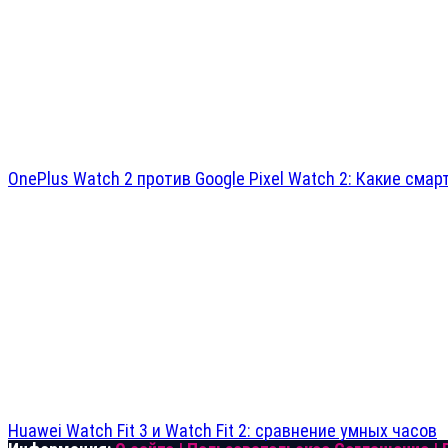
OnePlus Watch 2 против Google Pixel Watch 2: Какие сма
Huawei Watch Fit 3 и Watch Fit 2: сравнение умных часов