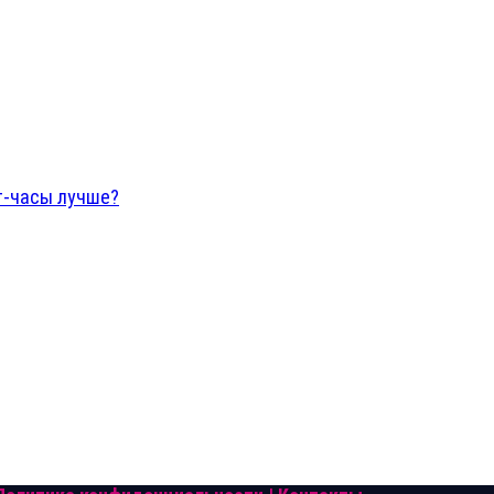
рт-часы лучше?