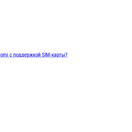
aomi с поддержкой SIM-карты?