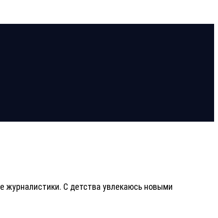
ете журналистики. С детства увлекаюсь новыми