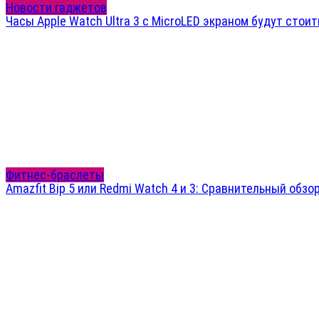
Новости гаджетов
Часы Apple Watch Ultra 3 с MicroLED экраном будут стоит
Фитнес-браслеты
Amazfit Bip 5 или Redmi Watch 4 и 3: Сравнительный обзо