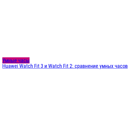
Умные часы
Huawei Watch Fit 3 и Watch Fit 2: сравнение умных часов