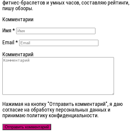
фитнес-браслетов и умных часов, составляю рейтинги,
пишу обзоры.
Комментарии
Имя
*
Email
*
Комментарий
Нажимая на кнопку "Отправить комментарий", я даю
cогласие на обработку персональных данных и
принимаю политику конфиденциальности.