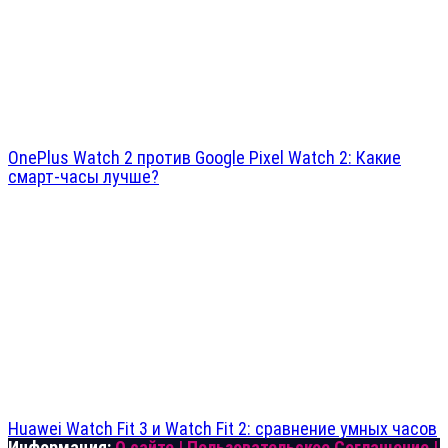
OnePlus Watch 2 против Google Pixel Watch 2: Какие
смарт-часы лучше?
Huawei Watch Fit 3 и Watch Fit 2: сравнение умных часов
Информация:
О сайте
|
Пользовательское Соглашение
|