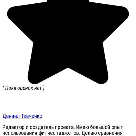
( Пока оценок нет )
Даниил Ткаченко
Редактор и создатель проекта. Имею большой опыт
использования фитнес гаджетов. Делаю сравнения