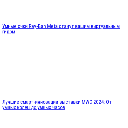
Умные очки Ray-Ban Meta станут вашим виртуальным
гидом
Лучшие смарт-инновации выставки MWC 2024: От
умных колец до умных часов