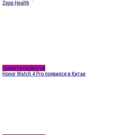
Zepp Health
Новости гаджетов
Honor Watch 4 Pro появился в Китае