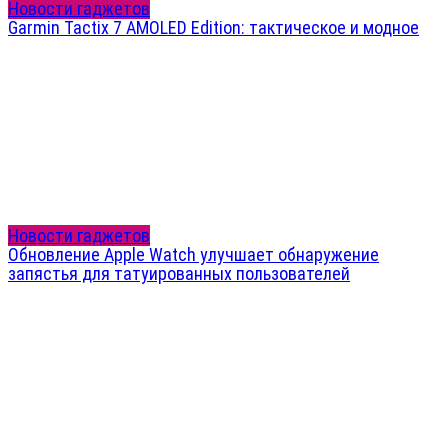
Новости гаджетов
Garmin Tactix 7 AMOLED Edition: тактическое и модное
Новости гаджетов
Обновление Apple Watch улучшает обнаружение
запястья для татуированных пользователей