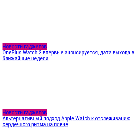
Новости гаджетов
OnePlus Watch 2 впервые анонсируется, дата выхода в
ближайшие недели
Новости гаджетов
Альтернативный подход Apple Watch к отслеживанию
сердечного ритма на плече