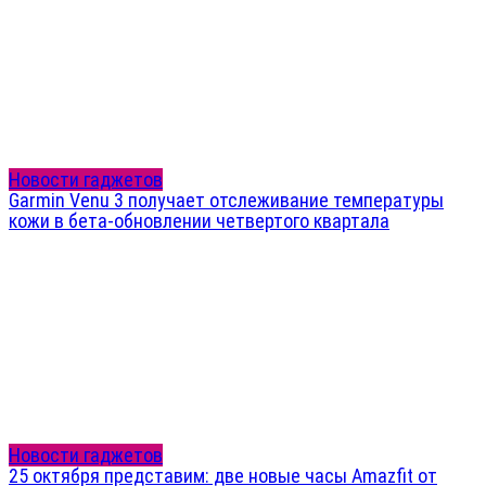
Новости гаджетов
Garmin Venu 3 получает отслеживание температуры
кожи в бета-обновлении четвертого квартала
Новости гаджетов
25 октября представим: две новые часы Amazfit от