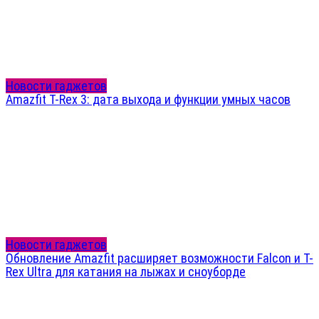
Новости гаджетов
Amazfit T-Rex 3: дата выхода и функции умных часов
Новости гаджетов
Обновление Amazfit расширяет возможности Falcon и T-
Rex Ultra для катания на лыжах и сноуборде