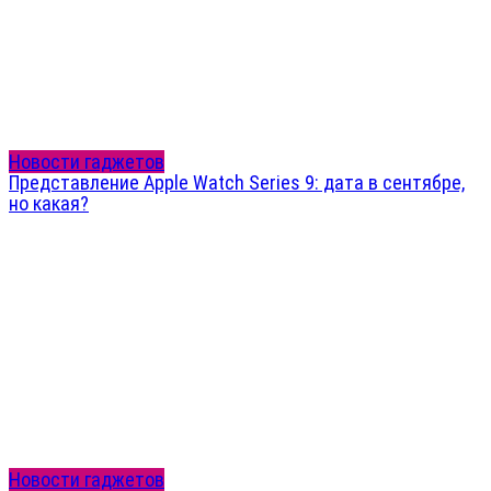
Новости гаджетов
Представление Apple Watch Series 9: дата в сентябре,
но какая?
Новости гаджетов