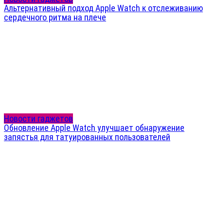
Альтернативный подход Apple Watch к отслеживанию
сердечного ритма на плече
Новости гаджетов
Обновление Apple Watch улучшает обнаружение
запястья для татуированных пользователей