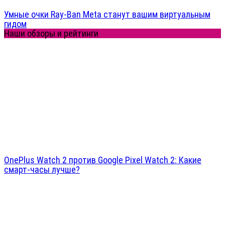
Умные очки Ray-Ban Meta станут вашим виртуальным
гидом
Наши обзоры и рейтинги
OnePlus Watch 2 против Google Pixel Watch 2: Какие
смарт-часы лучше?